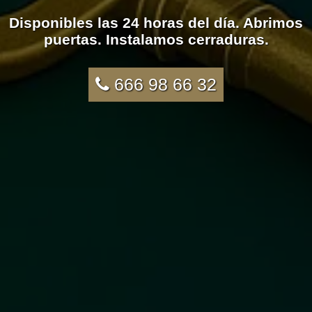
Disponibles las 24 horas del día. Abrimos
puertas. Instalamos cerraduras.
666 98 66 32