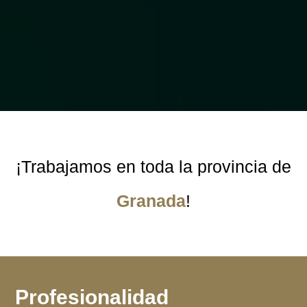
¡Trabajamos en toda la provincia de
Granada
!
Profesionalidad