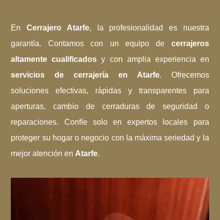
En
Cerrajero Atarfe
, la profesionalidad es nuestra
garantía. Contamos con un equipo de
cerrajeros
altamente cualificados
y con amplia experiencia en
servicios de cerrajería en Atarfe
. Ofrecemos
soluciones efectivas, rápidas y transparentes para
aperturas, cambio de cerraduras de seguridad o
reparaciones. Confíe solo en expertos locales para
proteger su hogar o negocio con la máxima seriedad y la
mejor atención en
Atarfe
.