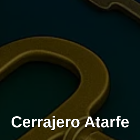
Cerrajero Atarfe